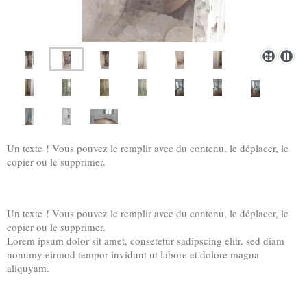
Un texte ! Vous pouvez le remplir avec du contenu, le déplacer, le
copier ou le supprimer.
Un texte ! Vous pouvez le remplir avec du contenu, le déplacer, le
copier ou le supprimer.
Lorem ipsum dolor sit amet, consetetur sadipscing elitr, sed diam
nonumy eirmod tempor invidunt ut labore et dolore magna
aliquyam.