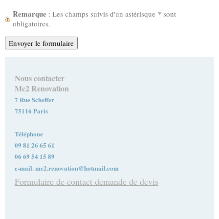
Remarque
: Les champs suivis d'un astérisque
*
sont
obligatoires.
Nous contacter
Mc2 Renovation
7 Rue Scheffer
75116 Paris
Téléphone
09 81 26 65 61
06 69 54 15 89
e-mail. mc2.renovation@hotmail.com
Formulaire de contact demande de devis