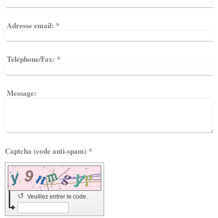
Adresse email:
*
Téléphone/Fax:
*
Message:
Captcha (code anti-spam) *
↺
Veuillez entrer le code.